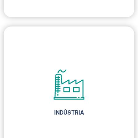
INDÚSTRIA