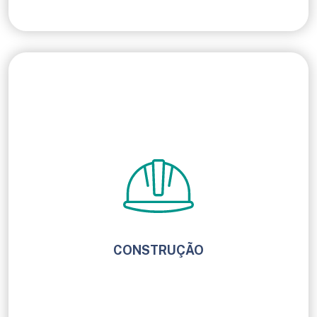
CONSTRUÇÃO