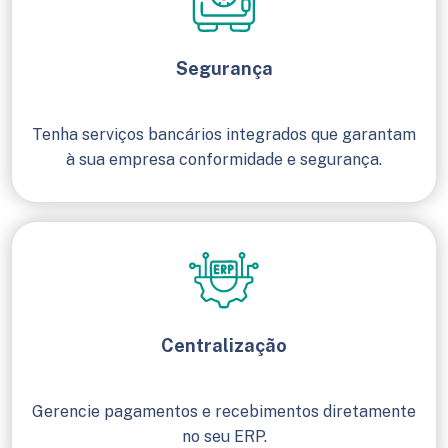
Segurança
Tenha serviços bancários integrados que garantam
à sua empresa conformidade e segurança.
Centralização
Gerencie pagamentos e recebimentos diretamente
no seu ERP.