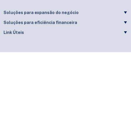
Soluções para expansão do negócio
Soluções para eficiência financeira
Link Úteis