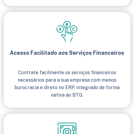
Acesso Facilitado aos Serviços Financeiros
Contrate facilmente os serviços financeiros
necessários para a sua empresa com menos
burocracia e direto no ERP, integrado de forma
nativa ao BTG.