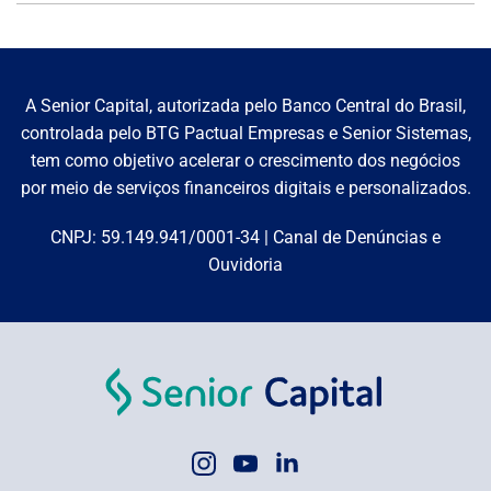
A Senior Capital, autorizada pelo Banco Central do Brasil,
controlada pelo BTG Pactual Empresas e Senior Sistemas,
tem como objetivo acelerar o crescimento dos negócios
por meio de serviços financeiros digitais e personalizados.
CNPJ: 59.149.941/0001-34 | Canal de Denúncias e
Ouvidoria