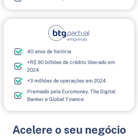
40 anos de história
+R$ 90 bilhões de crédito liberado em
2024
+3 milhões de operações em 2024
Premiado pela Euromoney, The Digital
Banker e Global Finance
Acelere o seu negócio