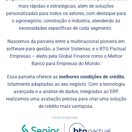
mais rápidas e estratégicas, além de soluções
personalizadas para todos os setores, com destaque para
o agronegócio, construção e indústria, atendendo às
necessidades específicas de cada segmento.
Nascemos da parceria entre a multinacional pioneira em
software para gestão, a Senior Sistemas, e o BTG Pactual
Empresas – eleito pela Global Finance como o Melhor
Banco para Empresas do Mundo.
Essa parceria oferece as
melhores condições de crédito
,
totalmente adaptadas ao seu negócio. Com a tecnologia
avançada e a análise de dados, integradas ao ERP,
realizamos uma avaliação precisa para criar uma solução
de crédito mais vantajosa.