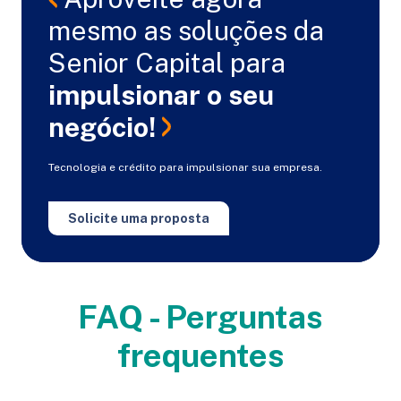
mesmo as soluções da
Senior Capital para
impulsionar o seu
negócio!
Tecnologia e crédito para impulsionar sua empresa.
Solicite uma proposta
FAQ - Perguntas
frequentes