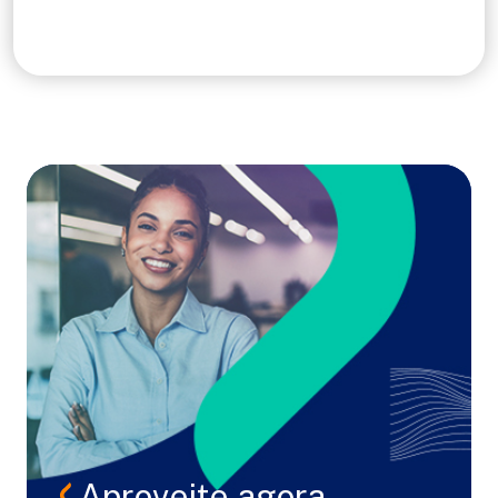
Aproveite agora