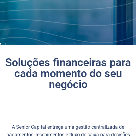
Soluções financeiras para
cada momento do seu
negócio
A Senior Capital entrega uma gestão centralizada de
pagamentos, recebimentos e fluxo de caixa para decisões