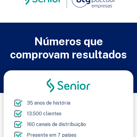
Números que
comprovam resultados
35 anos de história
13.500 clientes
160 canais de distribuição
Presente em 7 países