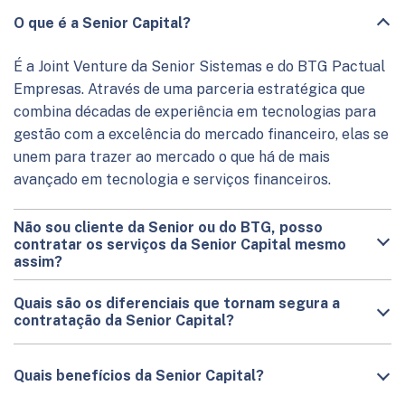
O que é a Senior Capital?
É a Joint Venture da Senior Sistemas e do BTG Pactual
Empresas. Através de uma parceria estratégica que
combina décadas de experiência em tecnologias para
gestão com a excelência do mercado financeiro, elas se
unem para trazer ao mercado o que há de mais
avançado em tecnologia e serviços financeiros.
Não sou cliente da Senior ou do BTG, posso
contratar os serviços da Senior Capital mesmo
assim?
Quais são os diferenciais que tornam segura a
contratação da Senior Capital?
Quais benefícios da Senior Capital?